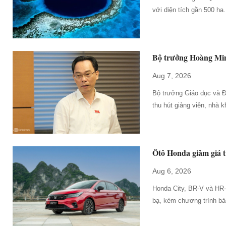
với diện tích gần 500 ha.
Bộ trưởng Hoàng Minh
Aug 7, 2026
Bộ trưởng Giáo dục và 
thu hút giảng viên, nhà 
Ôtô Honda giảm giá 
Aug 6, 2026
Honda City, BR-V và HR
bạ, kèm chương trình bả